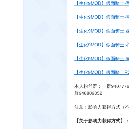
【生化9MOD】假面骑士-
【生化9MOD】假面骑士-
【生化9MOD】假面骑士·
【生化9MOD】假面骑士·
【生化9MOD】假面骑士·5
【生化9MOD】
假面骑士
R
本人粉丝群：一群940777696
群948809352
注意：影响力获得方式（
【关于影响力获得方式】