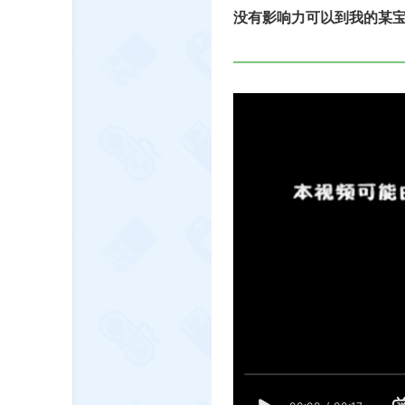
没有影响力可以到我的某
———————————