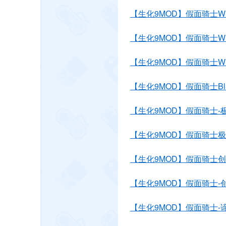
【生化9MOD】假面骑士W
【生化9MOD】假面骑士
【生化9MOD】假面骑士W
【生化9MOD】假面骑士Bl
【生化9MOD】假面骑士-极
【生化9MOD】假面骑士
【生化9MOD】假面骑士创
【生化9MOD】假面骑士-
【生化9MOD】假面骑士-