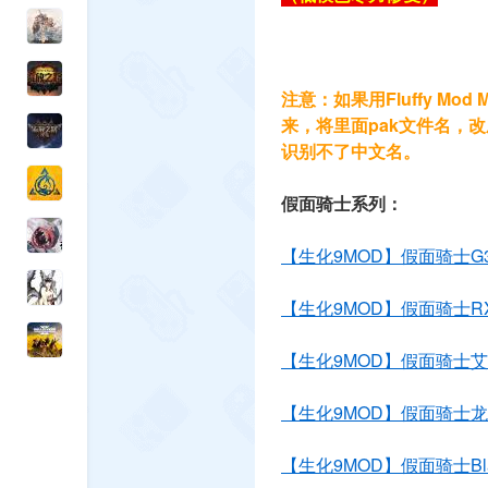
注意：如果用Fluffy Mo
来，将里面pak文件名，
识别不了中文名。
假面骑士系列：
【生化9MOD】假面骑士G
【生化9MOD】假面骑士R
【生化9MOD】假面骑士
【生化9MOD】假面骑士
【生化9MOD】假面骑士Bla