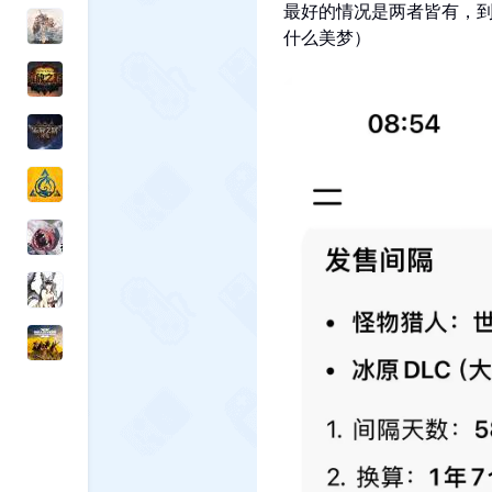
最好的情况是两者皆有，
什么美梦）