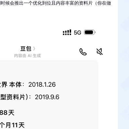
到时候会推出一个优化到位且内容丰富的资料片（你在做