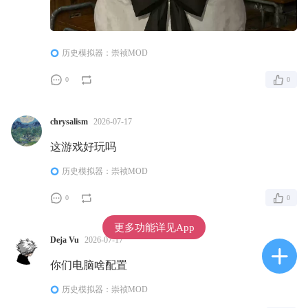
历史模拟器：崇祯MOD
0
0
chrysalism
2026-07-17
这游戏好玩吗
历史模拟器：崇祯MOD
0
0
更多功能详见App
Deja Vu
2026-07-17
你们电脑啥配置
历史模拟器：崇祯MOD