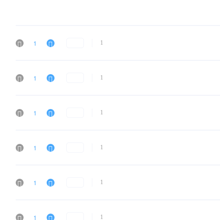
1
1
1
1
1
1
1
1
1
1
1
1