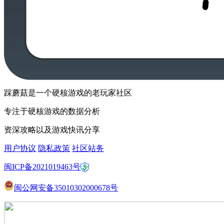
踩蘑菇是一个硬核游戏的老玩家社区
专注于硬核游戏的数据分析
资深攻略以及游戏快讯分享
用户协议
隐私政策
社区站务
闽ICP备2021019463号
闽公网安备35010302000678号