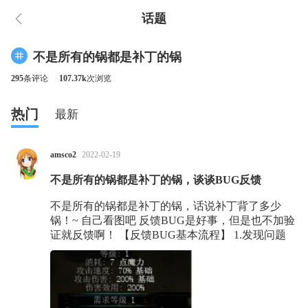
话题
不是所有的锅都是补丁的锅
295
条评论
107.37k
次浏览
热门
最新
amsco2
2022-02-19
不是所有的锅都是补丁的锅，谈谈BUG反馈
不是所有的锅都是补丁的锅，话说补丁背了多少
锅！~ 自己看图吧 反馈BUG是好事，但是也不加验
证就反馈啊！ 【反馈BUG基本流程】 1.发现问题