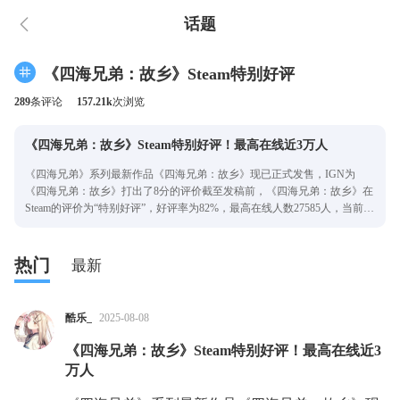
话题
《四海兄弟：故乡》Steam特别好评
289
条评论
157.21k
次浏览
《四海兄弟：故乡》Steam特别好评！最高在线近3万人
《四海兄弟》系列最新作品《四海兄弟：故乡》现已正式发售，IGN为
《四海兄弟：故乡》打出了8分的评价截至发稿前，《四海兄弟：故乡》在
Steam的评价为“特别好评”，好评率为82%，最高在线人数27585人，当前在
线人数为18005人。部分给出
热门
最新
酷乐_
2025-08-08
《四海兄弟：故乡》Steam特别好评！最高在线近3
万人