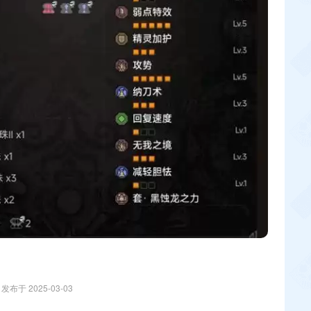
发布于 2025-03-03