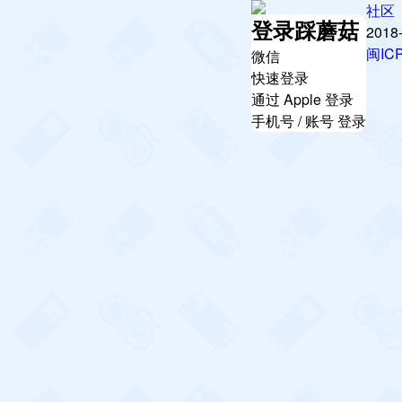
社区
登录踩蘑菇
2018
闽IC
微信
快速登录
通过 Apple 登录
手机号 / 账号 登录