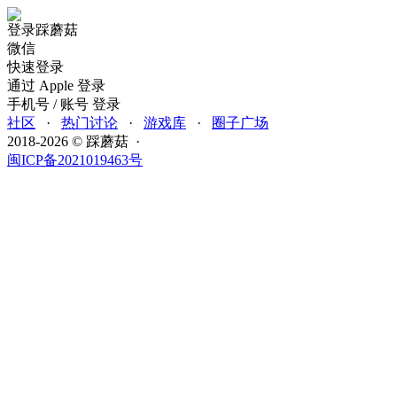
登录踩蘑菇
微信
快速登录
通过 Apple 登录
手机号 / 账号 登录
社区
·
热门讨论
·
游戏库
·
圈子广场
2018-2026 © 踩蘑菇 ·
闽ICP备2021019463号