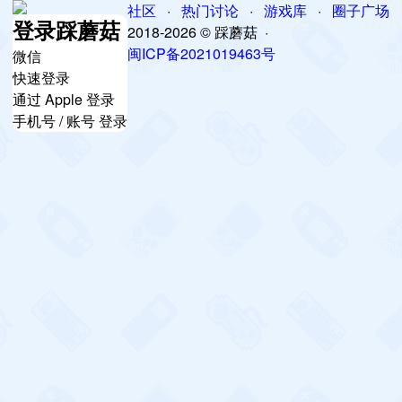
社区
·
热门讨论
·
游戏库
·
圈子广场
登录踩蘑菇
2018-2026 © 踩蘑菇 ·
闽ICP备2021019463号
微信
快速登录
通过 Apple 登录
手机号 / 账号 登录