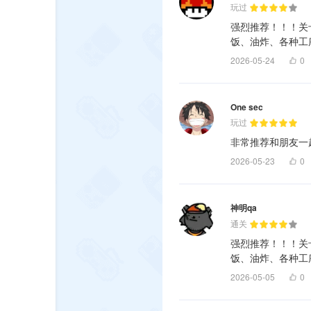
玩过
强烈推荐！！！关
饭、油炸、各种工
2026-05-24
0
One sec
玩过
非常推荐和朋友一
2026-05-23
0
神明qa
通关
强烈推荐！！！关
饭、油炸、各种工
2026-05-05
0