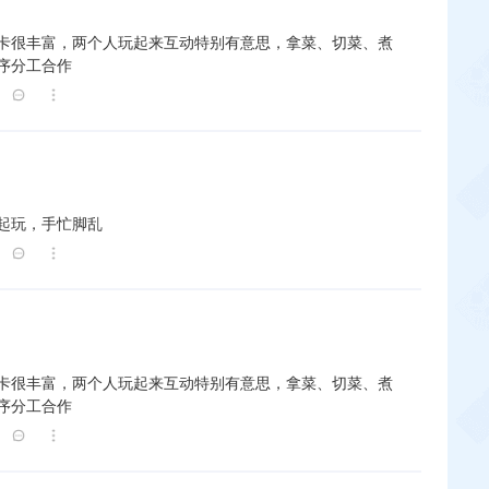
卡很丰富，两个人玩起来互动特别有意思，拿菜、切菜、煮
序分工合作
起玩，手忙脚乱
卡很丰富，两个人玩起来互动特别有意思，拿菜、切菜、煮
序分工合作