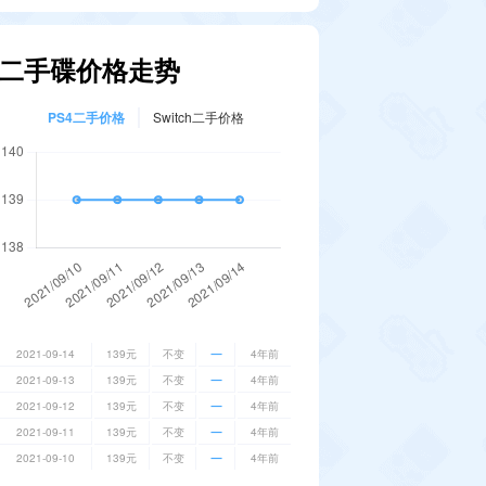
二手碟价格走势
PS4二手价格
Switch二手价格
2021-09-14
139元
不变
4年前
2021-09-13
139元
不变
4年前
2021-09-12
139元
不变
4年前
2021-09-11
139元
不变
4年前
2021-09-10
139元
不变
4年前